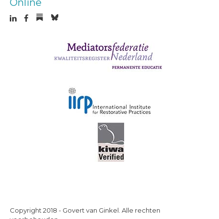
Online
Copyright 2018 - Govert van Ginkel. Alle rechten