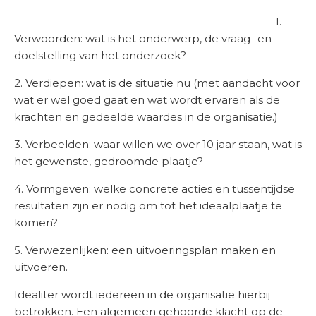
1.
Verwoorden: wat is het onderwerp, de vraag- en
doelstelling van het onderzoek?
2. Verdiepen: wat is de situatie nu (met aandacht voor
wat er wel goed gaat en wat wordt ervaren als de
krachten en gedeelde waardes in de organisatie.)
3. Verbeelden: waar willen we over 10 jaar staan, wat is
het gewenste, gedroomde plaatje?
4. Vormgeven: welke concrete acties en tussentijdse
resultaten zijn er nodig om tot het ideaalplaatje te
komen?
5. Verwezenlijken: een uitvoeringsplan maken en
uitvoeren.
Idealiter wordt iedereen in de organisatie hierbij
betrokken. Een algemeen gehoorde klacht op de