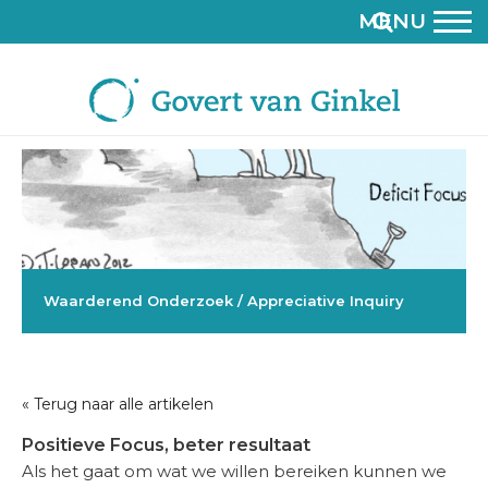
MENU
Waarderend Onderzoek / Appreciative Inquiry
« Terug naar alle artikelen
Positieve Focus, beter resultaat
Als het gaat om wat we willen bereiken kunnen we