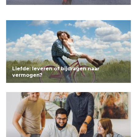
Liefde: leveren of bijdragen naar
vermogen?