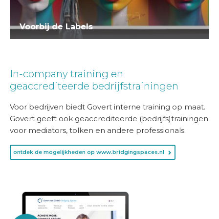
Voorbij de Labels
In-company training en
geaccrediteerde bedrijfstrainingen
Voor bedrijven biedt Govert interne training op maat.
Govert geeft ook geaccrediteerde (bedrijfs)trainingen
voor mediators, tolken en andere professionals.
ontdek de mogelijkheden op www.bridgingspaces.nl