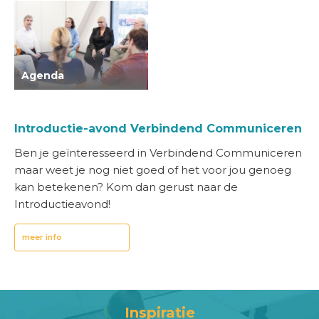
Agenda
Introductie-avond Verbindend Communiceren
Ben je geïnteresseerd in Verbindend Communiceren
maar weet je nog niet goed of het voor jou genoeg
kan betekenen? Kom dan gerust naar de
Introductieavond!
meer info
Inspiratie