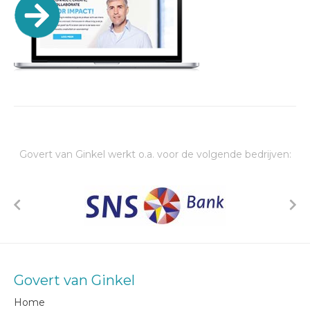
Govert van Ginkel werkt o.a. voor de volgende bedrijven:
Govert van Ginkel
Home