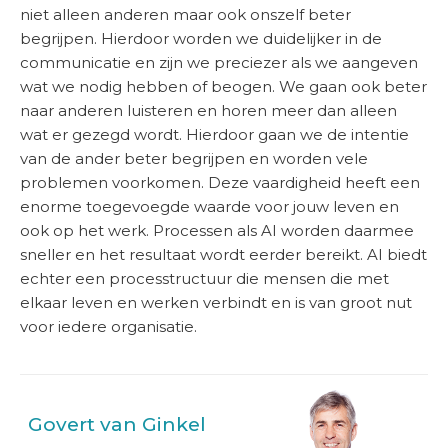
niet alleen anderen maar ook onszelf beter
begrijpen. Hierdoor worden we duidelijker in de
communicatie en zijn we preciezer als we aangeven
wat we nodig hebben of beogen. We gaan ook beter
naar anderen luisteren en horen meer dan alleen
wat er gezegd wordt. Hierdoor gaan we de intentie
van de ander beter begrijpen en worden vele
problemen voorkomen. Deze vaardigheid heeft een
enorme toegevoegde waarde voor jouw leven en
ook op het werk. Processen als AI worden daarmee
sneller en het resultaat wordt eerder bereikt. AI biedt
echter een processtructuur die mensen die met
elkaar leven en werken verbindt en is van groot nut
voor iedere organisatie.
Govert van Ginkel