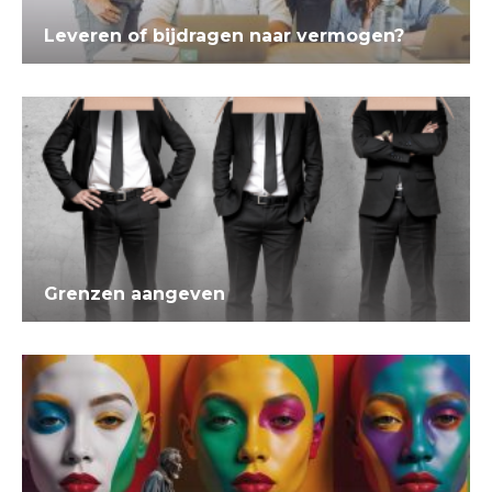
Leveren of bijdragen naar vermogen?
Grenzen aangeven