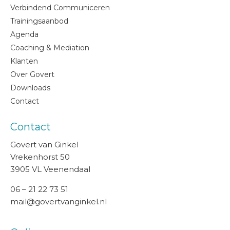
Verbindend Communiceren
Trainingsaanbod
Agenda
Coaching & Mediation
Klanten
Over Govert
Downloads
Contact
Contact
Govert van Ginkel
Vrekenhorst 50
3905 VL Veenendaal
06 – 21 22 73 51
mail@govertvanginkel.nl