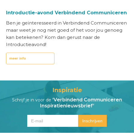
Introductie-avond Verbindend Communiceren
Ben je geïnteresseerd in Verbindend Communiceren
maar weet je nog niet goed of het voor jou genoeg
kan betekenen? Kom dan gerust naar de
Introductieavond!
meer info
Inspiratie
‘Verbindend Communiceren
Schrijf je in voor de
Inspiratienieuwsbrief’