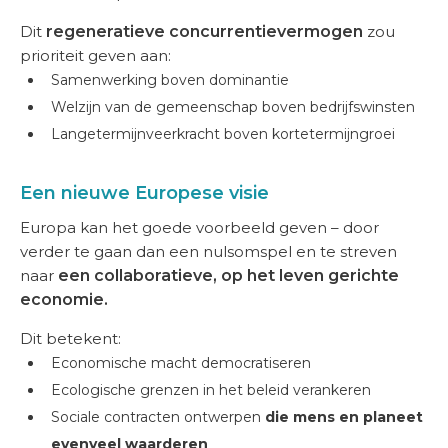
Dit
regeneratieve concurrentievermogen
zou
prioriteit geven aan:
Samenwerking boven dominantie
Welzijn van de gemeenschap boven bedrijfswinsten
Langetermijnveerkracht boven kortetermijngroei
Een nieuwe Europese visie
Europa kan het goede voorbeeld geven – door
verder te gaan dan een nulsomspel en te streven
naar
een collaboratieve, op het leven gerichte
economie.
Dit betekent:
Economische macht democratiseren
Ecologische grenzen in het beleid verankeren
Sociale contracten ontwerpen
die mens en planeet
evenveel waarderen