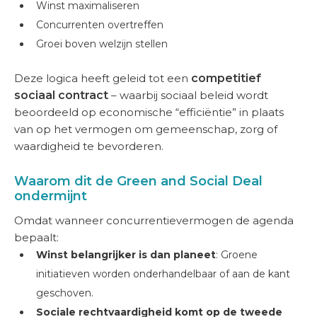
Winst maximaliseren
Concurrenten overtreffen
Groei boven welzijn stellen
Deze logica heeft geleid tot een
competitief
sociaal contract
– waarbij sociaal beleid wordt
beoordeeld op economische “efficiëntie” in plaats
van op het vermogen om gemeenschap, zorg of
waardigheid te bevorderen.
Waarom dit de Green and Social Deal
ondermijnt
Omdat wanneer concurrentievermogen de agenda
bepaalt:
Winst belangrijker is dan planeet
: Groene
initiatieven worden onderhandelbaar of aan de kant
geschoven.
Sociale rechtvaardigheid komt op de tweede