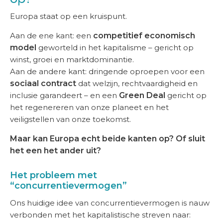
Europa staat op een kruispunt.
Aan de ene kant: een
competitief economisch
model
geworteld in het kapitalisme – gericht op
winst, groei en marktdominantie.
Aan de andere kant: dringende oproepen voor een
sociaal contract
dat welzijn, rechtvaardigheid en
inclusie garandeert – en een
Green Deal
gericht op
het regenereren van onze planeet en het
veiligstellen van onze toekomst.
Maar kan Europa echt beide kanten op? Of sluit
het een het ander uit?
Het probleem met
“concurrentievermogen”
Ons huidige idee van concurrentievermogen is nauw
verbonden met het kapitalistische streven naar: