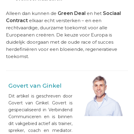
Alleen dan kunnen de
Green Deal
en het
Sociaal
Contract
elkaar echt versterken – en een
rechtvaardige, duurzame toekomst voor alle
Europeanen creëren. De keuze voor Europa is
duidelijk: doorgaan met de oude race of succes
herdefiniëren voor een bloeiende, regeneratieve
toekomst.
Govert van Ginkel
Dit artikel is geschreven door
Govert van Ginkel. Govert is
gespecialiseerd in Verbindend
Communiceren en is binnen
dit vakgebied actief als trainer,
spreker, coach en mediator.