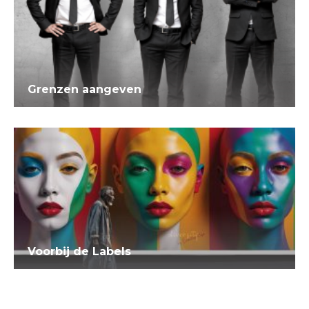
Grenzen aangeven
Voorbij de Labels