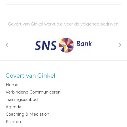
Govert van Ginkel werkt o.a. voor de volgende bedrijven:
Govert van Ginkel
Home
Verbindend Communiceren
Trainingsaanbod
Agenda
Coaching & Mediation
Klanten