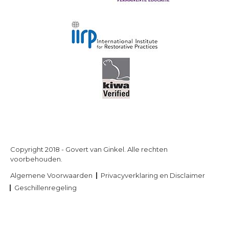
Copyright 2018 - Govert van Ginkel. Alle rechten
voorbehouden.
Algemene Voorwaarden
Privacyverklaring en Disclaimer
Geschillenregeling