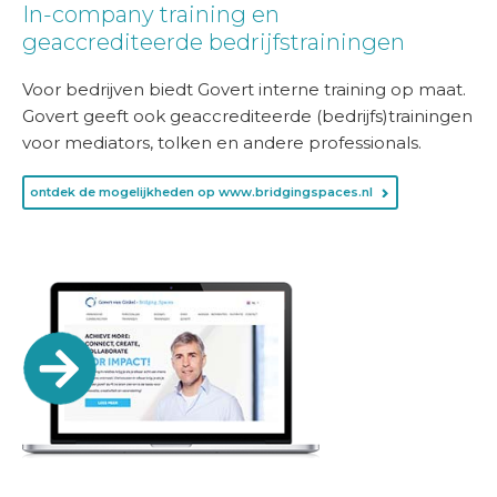
In-company training en
geaccrediteerde bedrijfstrainingen
Voor bedrijven biedt Govert interne training op maat.
Govert geeft ook geaccrediteerde (bedrijfs)trainingen
voor mediators, tolken en andere professionals.
ontdek de mogelijkheden op www.bridgingspaces.nl