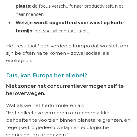
plaats
: de focus verschuift naar productiviteit, niet
naar mensen.
Welzijn wordt opgeofferd voor winst op korte
termijn
: het sociaal contract rafelt.
Het resultaat? Een verdeeld Europa dat worstelt om
zijn beloften na te komen – zowel sociaal als
ecologisch.
Dus, kan Europa het allebei?
Niet zonder het concurrentievermogen zelf te
heroverwegen.
Wat als we het herformuleren als:
“Het collectieve vermogen om in menselijke
behoeften te voorzien binnen planetaire grenzen, en
tegelijkertijd gedeeld welzijn en ecologische
veerkracht op te bouwen.”