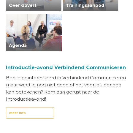
Over Govert
Trainingsaanbod
Agenda
Introductie-avond Verbindend Communiceren
Ben je geïnteresseerd in Verbindend Communiceren
maar weet je nog niet goed of het voor jou genoeg
kan betekenen? Kom dan gerust naar de
Introductieavond!
meer info