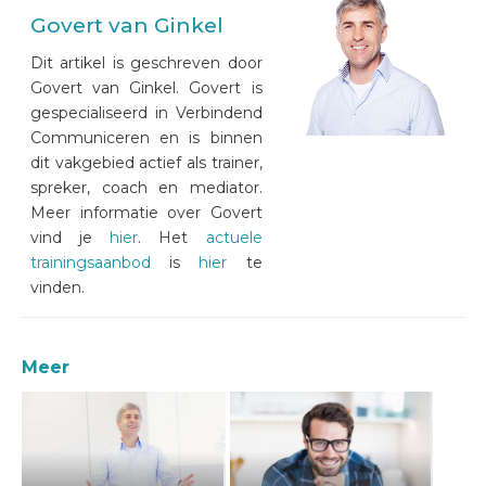
Govert van Ginkel
Dit artikel is geschreven door
Govert van Ginkel. Govert is
gespecialiseerd in Verbindend
Communiceren en is binnen
dit vakgebied actief als trainer,
spreker, coach en mediator.
Meer informatie over Govert
vind je
hier
. Het
actuele
trainingsaanbod
is
hier
te
vinden.
Meer