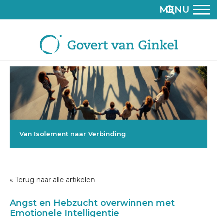
MENU
Van Isolement naar Verbinding
« Terug naar alle artikelen
Angst en Hebzucht overwinnen met
Emotionele Intelligentie