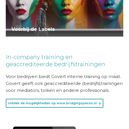
Voorbij de Labels
In-company training en
geaccrediteerde bedrijfstrainingen
Voor bedrijven biedt Govert interne training op maat.
Govert geeft ook geaccrediteerde (bedrijfs)trainingen
voor mediators, tolken en andere professionals.
ontdek de mogelijkheden op www.bridgingspaces.nl