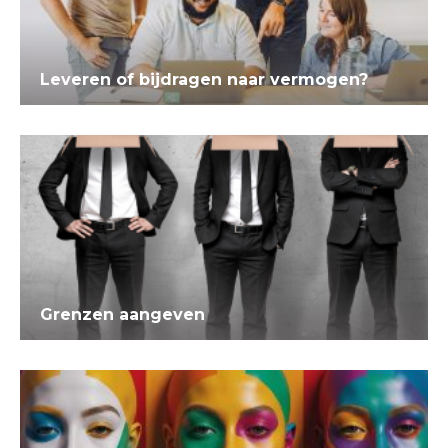
Leveren of bijdragen naar vermogen?
Grenzen aangeven