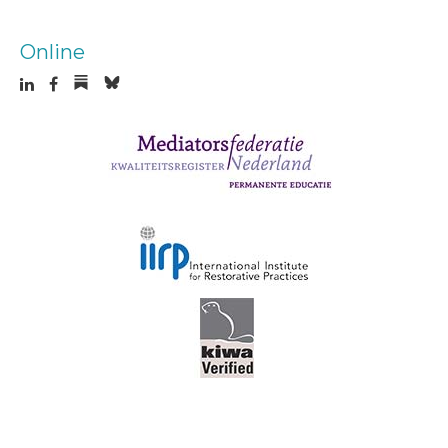
Online