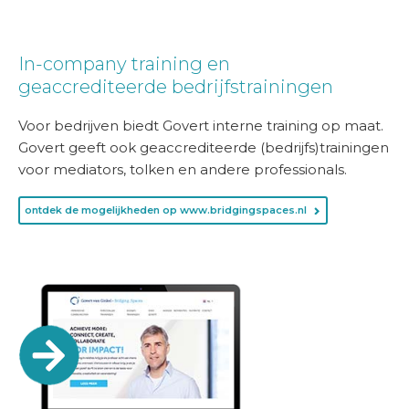
In-company training en
geaccrediteerde bedrijfstrainingen
Voor bedrijven biedt Govert interne training op maat.
Govert geeft ook geaccrediteerde (bedrijfs)trainingen
voor mediators, tolken en andere professionals.
ontdek de mogelijkheden op www.bridgingspaces.nl