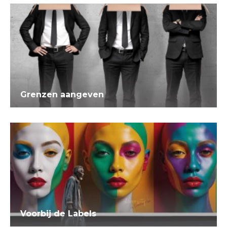
Grenzen aangeven
Voorbij de Labels