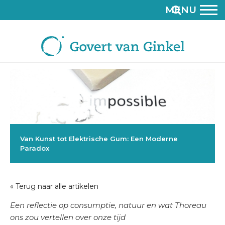
MENU
Van Kunst tot Elektrische Gum: Een Moderne
Paradox
« Terug naar alle artikelen
Een reflectie op consumptie, natuur en wat Thoreau
ons zou vertellen over onze tijd