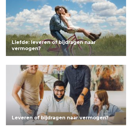
Liefde: leveren of bijdragen naar
vermogen?
Leveren of bijdragen naar vermogen?