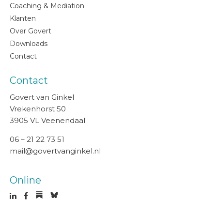
Coaching & Mediation
Klanten
Over Govert
Downloads
Contact
Contact
Govert van Ginkel
Vrekenhorst 50
3905 VL Veenendaal
06 – 21 22 73 51
mail@govertvanginkel.nl
Online