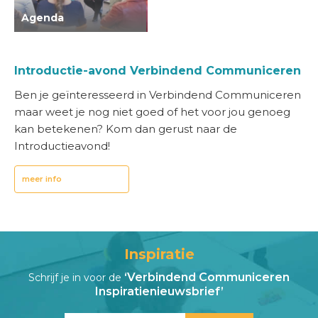
Agenda
Introductie-avond Verbindend Communiceren
Ben je geïnteresseerd in Verbindend Communiceren
maar weet je nog niet goed of het voor jou genoeg
kan betekenen? Kom dan gerust naar de
Introductieavond!
meer info
Inspiratie
‘Verbindend Communiceren
Schrijf je in voor de
Inspiratienieuwsbrief’