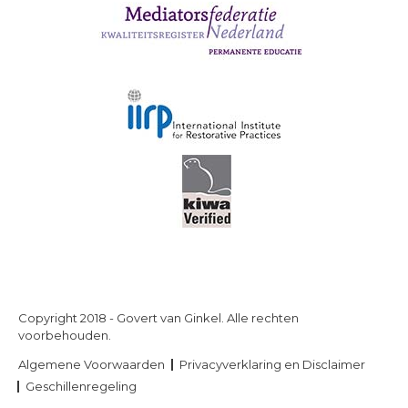
Copyright 2018 - Govert van Ginkel. Alle rechten
voorbehouden.
Algemene Voorwaarden
Privacyverklaring en Disclaimer
Geschillenregeling