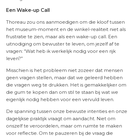
Een Wake-up Call
Thoreau zou ons aanmoedigen om die kloof tussen
het museum-moment en de winkel-realiteit niet als
frustratie te zien, maar als een wake-up call. Een
uitnodiging om bewuster te leven, om jezelf af te
vragen: “Wat heb ik werkelijk nodig voor een rijk
leven?”
Misschien is het probleem niet zozeer dat mensen
geen vragen stellen, maar dat we geleerd hebben
die vragen weg te drukken. Het is gemakkelijker om
die gum te kopen dan om stil te staan bij wat we
eigenlijk nodig hebben voor een vervuld leven.
De spanning tussen onze bewuste intenties en onze
dagelijkse praktijk vraagt om aandacht. Niet om
onszelf te veroordelen, maar om ruimte te maken
voor reflectie. Om te pauzeren bij de vraag die