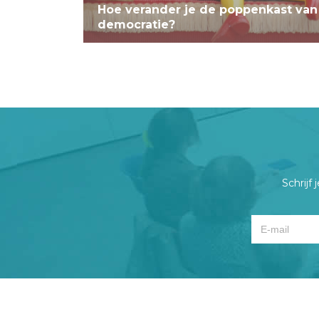
Hoe verander je de poppenkast van
democratie?
Schrijf 