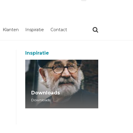
Klanten
Inspiratie
Contact
Inspiratie
Downloads
Downloads