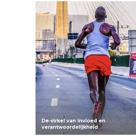
De cirkel van invloed en
verantwoordelijkheid