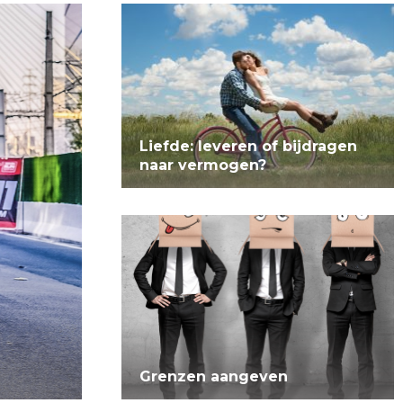
Liefde: leveren of bijdragen
naar vermogen?
Grenzen aangeven