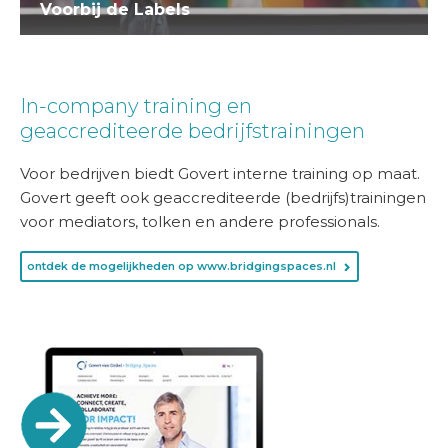
Voorbij de Labels
In-company training en
geaccrediteerde bedrijfstrainingen
Voor bedrijven biedt Govert interne training op maat.
Govert geeft ook geaccrediteerde (bedrijfs)trainingen
voor mediators, tolken en andere professionals.
ontdek de mogelijkheden op www.bridgingspaces.nl