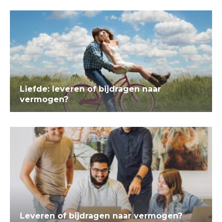
Liefde: leveren of bijdragen naar
vermogen?
Leveren of bijdragen naar vermogen?