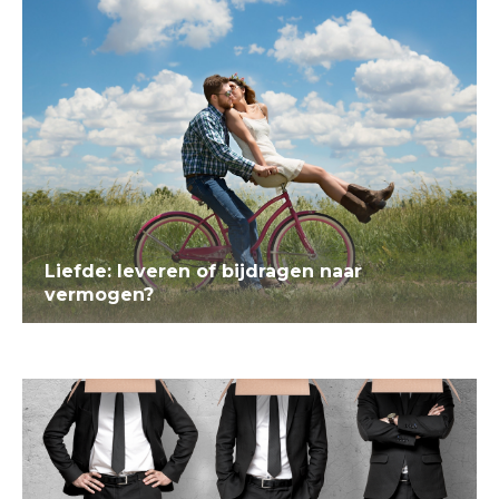
Liefde: leveren of bijdragen naar
vermogen?