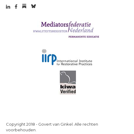
Copyright 2018 - Govert van Ginkel. Alle rechten
voorbehouden.