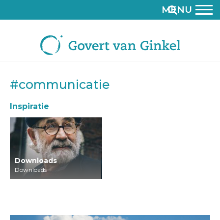
MENU
#communicatie
Inspiratie
Downloads
Downloads