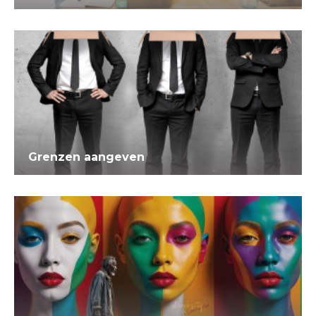
Grenzen aangeven