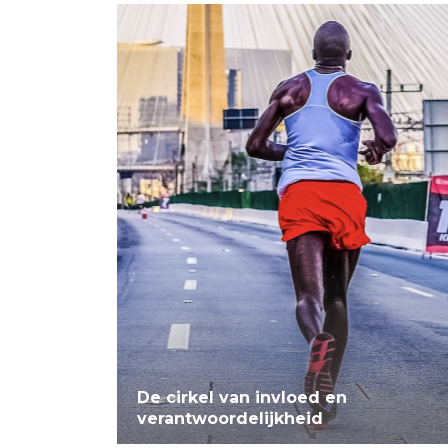
De cirkel van invloed en
verantwoordelijkheid