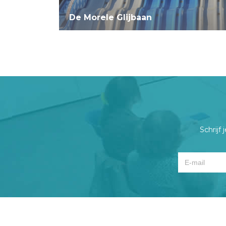
De Morele Glijbaan
Schrijf 