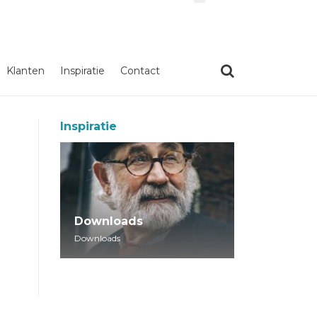
Klanten
Inspiratie
Contact
Inspiratie
Downloads
Downloads