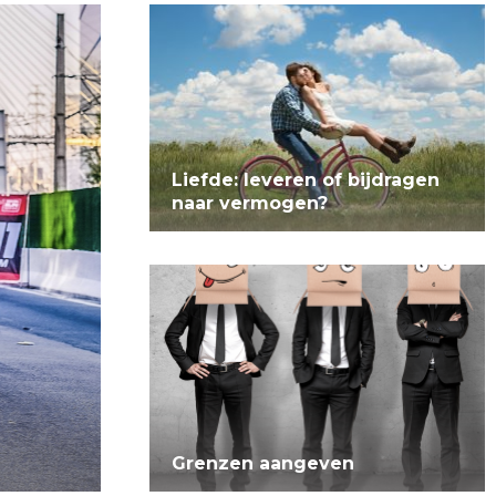
Liefde: leveren of bijdragen
naar vermogen?
Grenzen aangeven