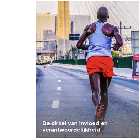
De cirkel van invloed en
verantwoordelijkheid