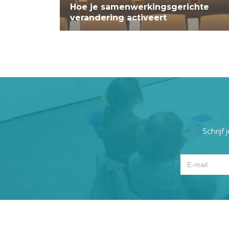
Hoe je samenwerkingsgerichte
verandering activeert
Schrijf 