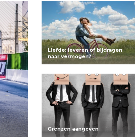
Liefde: leveren of bijdragen
naar vermogen?
Grenzen aangeven