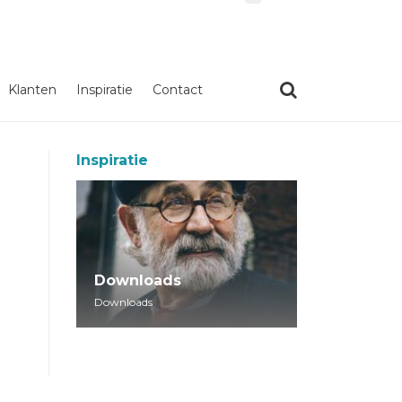
Klanten
Inspiratie
Contact
Inspiratie
Downloads
Downloads