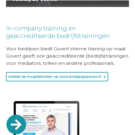
In-company training en
geaccrediteerde bedrijfstrainingen
Voor bedrijven biedt Govert interne training op maat.
Govert geeft ook geaccrediteerde (bedrijfs)trainingen
voor mediators, tolken en andere professionals.
ontdek de mogelijkheden op www.bridgingspaces.nl