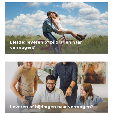
Liefde: leveren of bijdragen naar
vermogen?
Leveren of bijdragen naar vermogen?