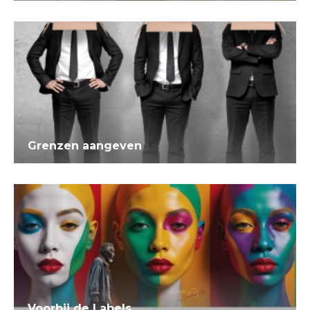
Grenzen aangeven
Voorbij de Labels