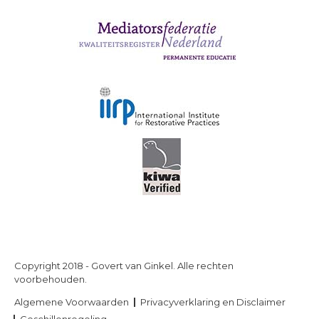
Copyright 2018 - Govert van Ginkel. Alle rechten
voorbehouden.
Algemene Voorwaarden
Privacyverklaring en Disclaimer