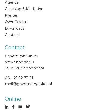
Agenda
Coaching & Mediation
Klanten
Over Govert
Downloads
Contact
Contact
Govert van Ginkel
Vrekenhorst 50
3905 VL Veenendaal
06 – 21 22 73 51
mail@govertvanginkel.nl
Online