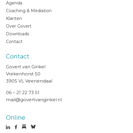
Agenda
Coaching & Mediation
Klanten
Over Govert
Downloads
Contact
Contact
Govert van Ginkel
Vrekenhorst 50
3905 VL Veenendaal
06 – 21 22 73 51
mail@govertvanginkel.nl
Online