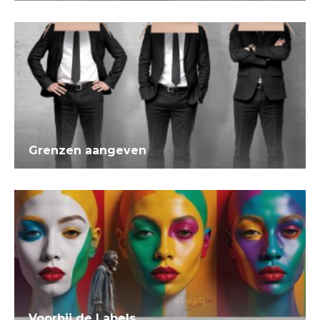
Grenzen aangeven
Voorbij de Labels