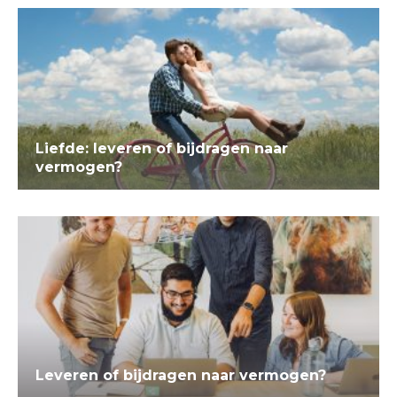
Liefde: leveren of bijdragen naar
vermogen?
Leveren of bijdragen naar vermogen?