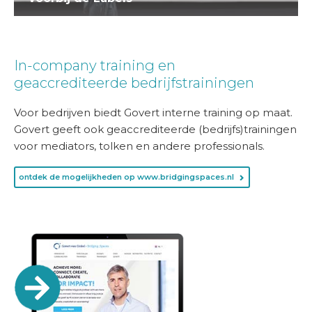
In-company training en
geaccrediteerde bedrijfstrainingen
Voor bedrijven biedt Govert interne training op maat.
Govert geeft ook geaccrediteerde (bedrijfs)trainingen
voor mediators, tolken en andere professionals.
ontdek de mogelijkheden op www.bridgingspaces.nl