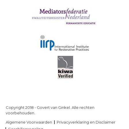
Copyright 2018 - Govert van Ginkel. Alle rechten
voorbehouden.
Algemene Voorwaarden
Privacyverklaring en Disclaimer