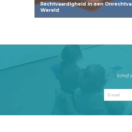
Rechtvaardigheid in een Onrechtva
Wereld
Schrijf 