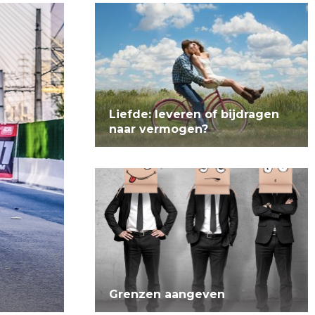
Liefde: leveren of bijdragen
naar vermogen?
Grenzen aangeven