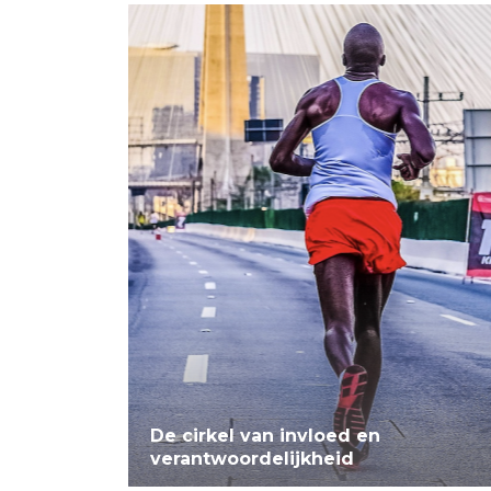
De cirkel van invloed en
verantwoordelijkheid