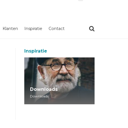
Klanten
Inspiratie
Contact
Inspiratie
Downloads
Downloads