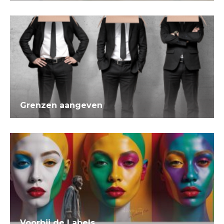
Grenzen aangeven
Voorbij de Labels