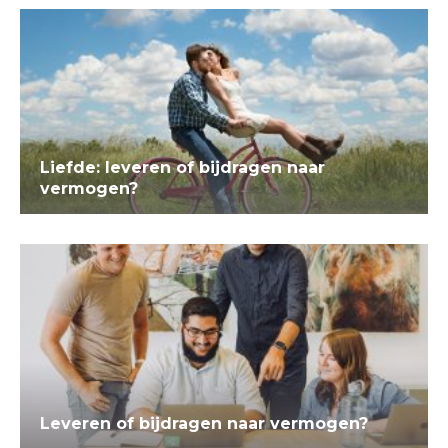
Liefde: leveren of bijdragen naar
vermogen?
Leveren of bijdragen naar vermogen?