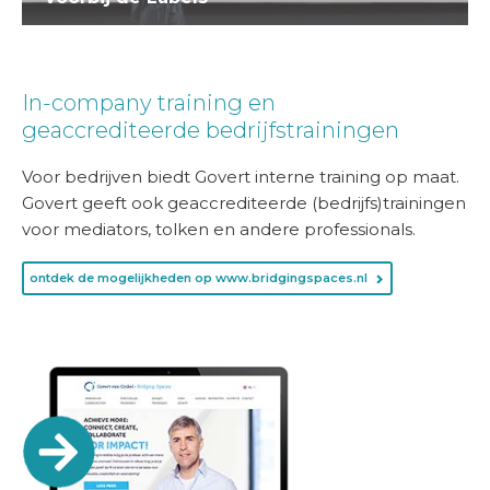
In-company training en
geaccrediteerde bedrijfstrainingen
Voor bedrijven biedt Govert interne training op maat.
Govert geeft ook geaccrediteerde (bedrijfs)trainingen
voor mediators, tolken en andere professionals.
ontdek de mogelijkheden op www.bridgingspaces.nl