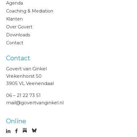
Agenda
Coaching & Mediation
Klanten
Over Govert
Downloads
Contact
Contact
Govert van Ginkel
Vrekenhorst 50
3905 VL Veenendaal
06 – 21 22 73 51
mail@govertvanginkel.nl
Online