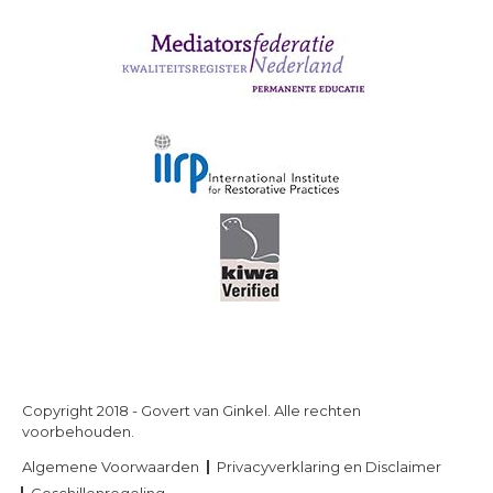
Copyright 2018 - Govert van Ginkel. Alle rechten
voorbehouden.
Algemene Voorwaarden
Privacyverklaring en Disclaimer