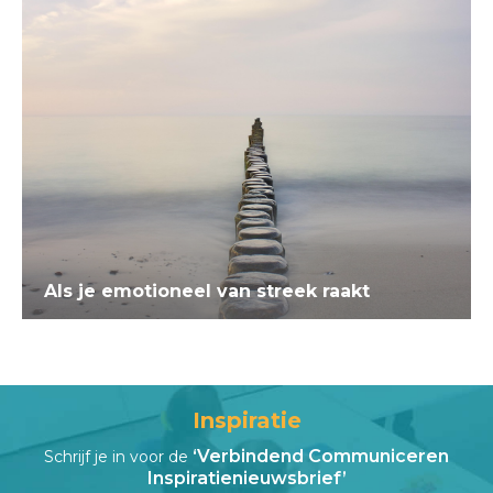
Als je emotioneel van streek raakt
Inspiratie
‘Verbindend Communiceren
Schrijf je in voor de
Inspiratienieuwsbrief’