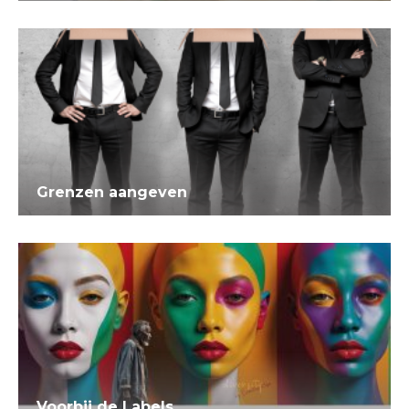
Grenzen aangeven
Voorbij de Labels