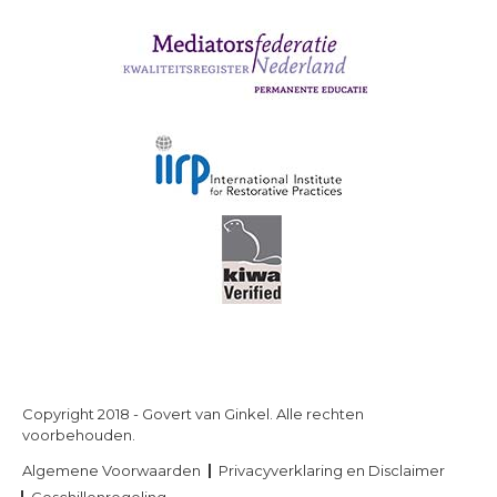
Copyright 2018 - Govert van Ginkel. Alle rechten
voorbehouden.
Algemene Voorwaarden
Privacyverklaring en Disclaimer