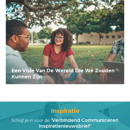
Een Visie Van De Wereld Die We Zouden
Kunnen Zijn
Inspiratie
‘Verbindend Communiceren
Schrijf je in voor de
Inspiratienieuwsbrief’