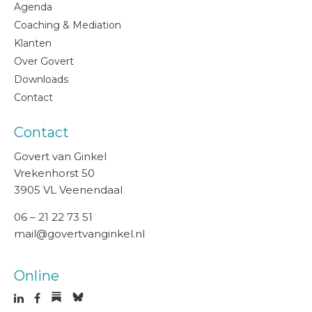
Agenda
Coaching & Mediation
Klanten
Over Govert
Downloads
Contact
Contact
Govert van Ginkel
Vrekenhorst 50
3905 VL Veenendaal
06 – 21 22 73 51
mail@govertvanginkel.nl
Online