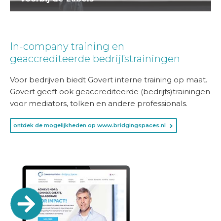
In-company training en
geaccrediteerde bedrijfstrainingen
Voor bedrijven biedt Govert interne training op maat.
Govert geeft ook geaccrediteerde (bedrijfs)trainingen
voor mediators, tolken en andere professionals.
ontdek de mogelijkheden op www.bridgingspaces.nl