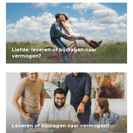
Liefde: leveren of bijdragen naar
vermogen?
Leveren of bijdragen naar vermogen?