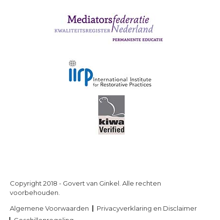
Copyright 2018 - Govert van Ginkel. Alle rechten
voorbehouden.
Algemene Voorwaarden
Privacyverklaring en Disclaimer