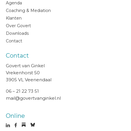
Agenda
Coaching & Mediation
Klanten
Over Govert
Downloads
Contact
Contact
Govert van Ginkel
Vrekenhorst 50
3905 VL Veenendaal
06 – 21 22 73 51
mail@govertvanginkel.nl
Online