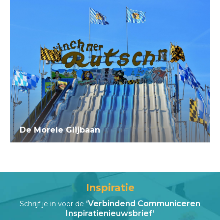
De Morele Glijbaan
Inspiratie
‘Verbindend Communiceren
Schrijf je in voor de
Inspiratienieuwsbrief’