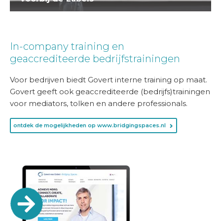
In-company training en
geaccrediteerde bedrijfstrainingen
Voor bedrijven biedt Govert interne training op maat.
Govert geeft ook geaccrediteerde (bedrijfs)trainingen
voor mediators, tolken en andere professionals.
ontdek de mogelijkheden op www.bridgingspaces.nl