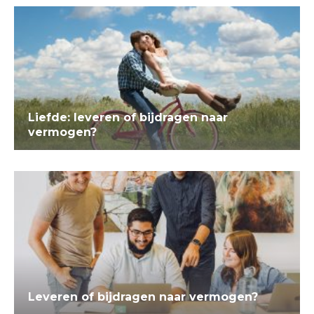
Liefde: leveren of bijdragen naar
vermogen?
Leveren of bijdragen naar vermogen?