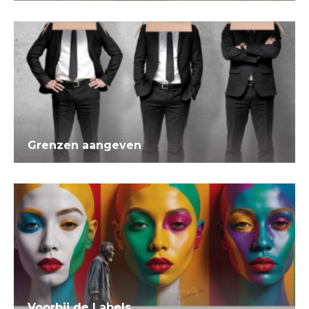
Grenzen aangeven
Voorbij de Labels