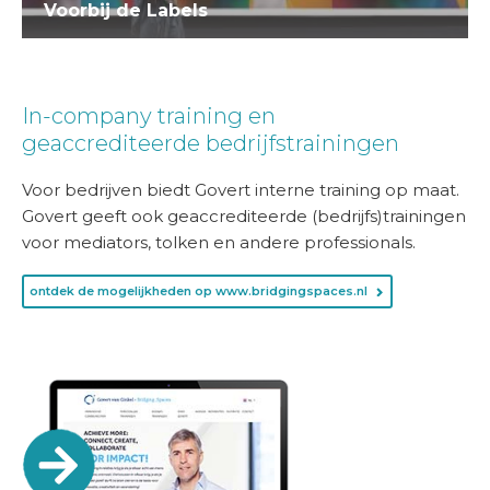
Voorbij de Labels
In-company training en
geaccrediteerde bedrijfstrainingen
Voor bedrijven biedt Govert interne training op maat.
Govert geeft ook geaccrediteerde (bedrijfs)trainingen
voor mediators, tolken en andere professionals.
ontdek de mogelijkheden op www.bridgingspaces.nl