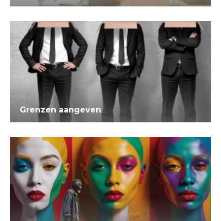
Grenzen aangeven