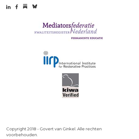
Copyright 2018 - Govert van Ginkel. Alle rechten
voorbehouden.