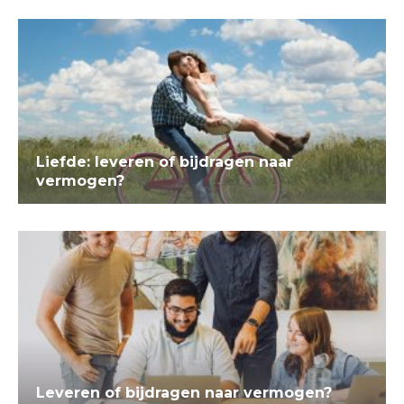
Liefde: leveren of bijdragen naar
vermogen?
Leveren of bijdragen naar vermogen?