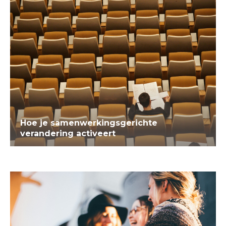
Hoe je samenwerkingsgerichte
verandering activeert