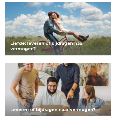
Liefde: leveren of bijdragen naar
vermogen?
Leveren of bijdragen naar vermogen?