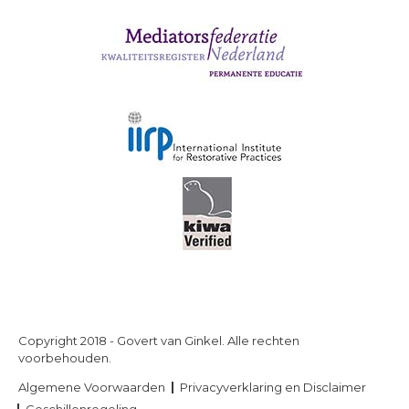
Copyright 2018 - Govert van Ginkel. Alle rechten
voorbehouden.
Algemene Voorwaarden
Privacyverklaring en Disclaimer