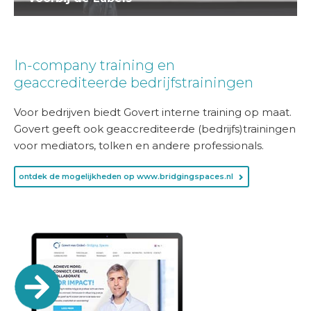
In-company training en
geaccrediteerde bedrijfstrainingen
Voor bedrijven biedt Govert interne training op maat.
Govert geeft ook geaccrediteerde (bedrijfs)trainingen
voor mediators, tolken en andere professionals.
ontdek de mogelijkheden op www.bridgingspaces.nl