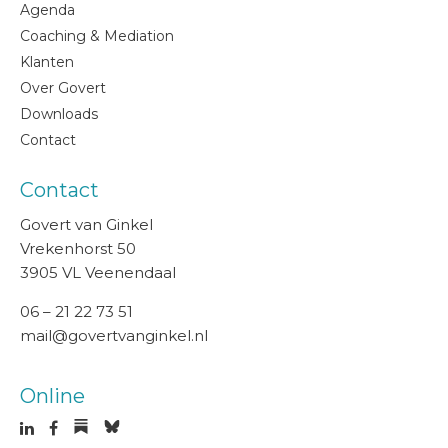
Agenda
Coaching & Mediation
Klanten
Over Govert
Downloads
Contact
Contact
Govert van Ginkel
Vrekenhorst 50
3905 VL Veenendaal
06 – 21 22 73 51
mail@govertvanginkel.nl
Online