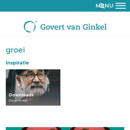
MENU
groei
Inspiratie
Downloads
Downloads