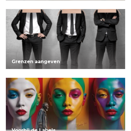
Grenzen aangeven
Voorbij de Labels