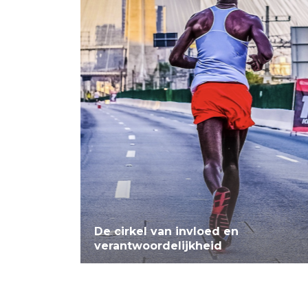
De cirkel van invloed en
verantwoordelijkheid