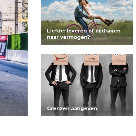
Liefde: leveren of bijdragen
naar vermogen?
Grenzen aangeven