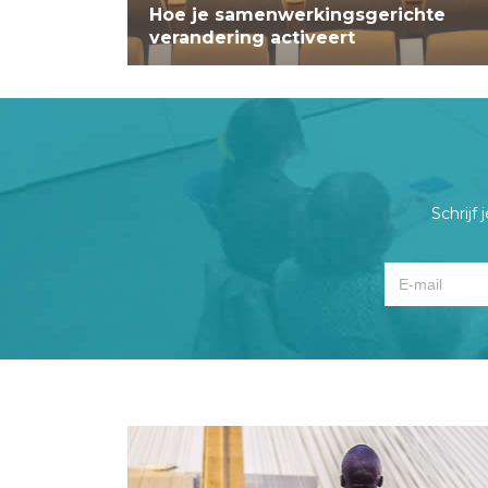
Hoe je samenwerkingsgerichte
verandering activeert
Schrijf 