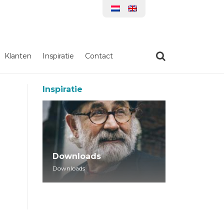
Klanten
Inspiratie
Contact
Inspiratie
Downloads
Downloads