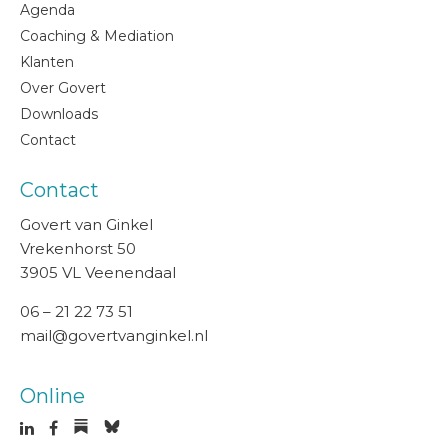
Agenda
Coaching & Mediation
Klanten
Over Govert
Downloads
Contact
Contact
Govert van Ginkel
Vrekenhorst 50
3905 VL Veenendaal
06 – 21 22 73 51
mail@govertvanginkel.nl
Online