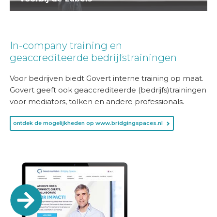
In-company training en
geaccrediteerde bedrijfstrainingen
Voor bedrijven biedt Govert interne training op maat.
Govert geeft ook geaccrediteerde (bedrijfs)trainingen
voor mediators, tolken en andere professionals.
ontdek de mogelijkheden op www.bridgingspaces.nl