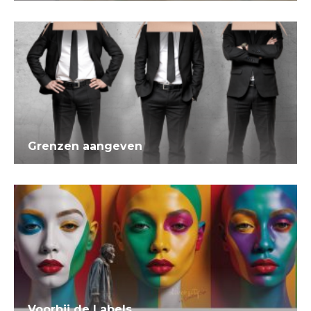
Grenzen aangeven
Voorbij de Labels