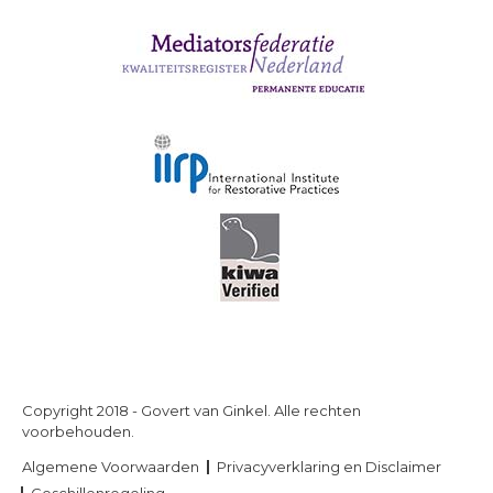
Copyright 2018 - Govert van Ginkel. Alle rechten
voorbehouden.
Algemene Voorwaarden
Privacyverklaring en Disclaimer