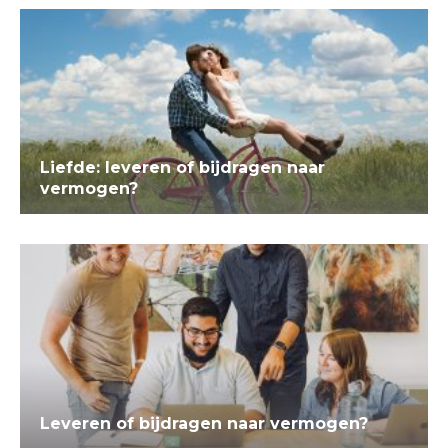
Liefde: leveren of bijdragen naar
vermogen?
Leveren of bijdragen naar vermogen?