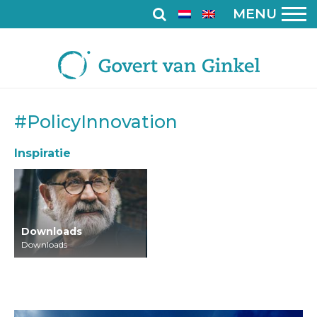
MENU
#PolicyInnovation
Inspiratie
Downloads
Downloads