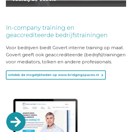
In-company training en
geaccrediteerde bedrijfstrainingen
Voor bedrijven biedt Govert interne training op maat.
Govert geeft ook geaccrediteerde (bedrijfs)trainingen
voor mediators, tolken en andere professionals.
ontdek de mogelijkheden op www.bridgingspaces.nl