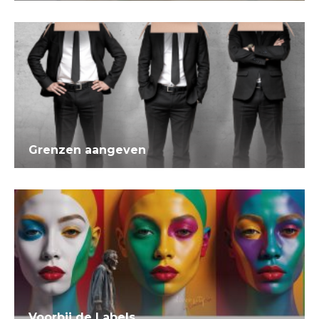
Grenzen aangeven
Voorbij de Labels