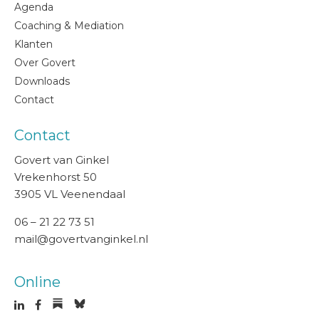
Agenda
Coaching & Mediation
Klanten
Over Govert
Downloads
Contact
Contact
Govert van Ginkel
Vrekenhorst 50
3905 VL Veenendaal
06 – 21 22 73 51
mail@govertvanginkel.nl
Online