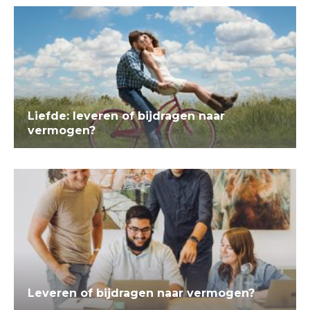
Liefde: leveren of bijdragen naar
vermogen?
Leveren of bijdragen naar vermogen?