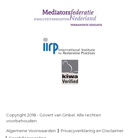
Copyright 2018 - Govert van Ginkel. Alle rechten
voorbehouden.
Algemene Voorwaarden
Privacyverklaring en Disclaimer