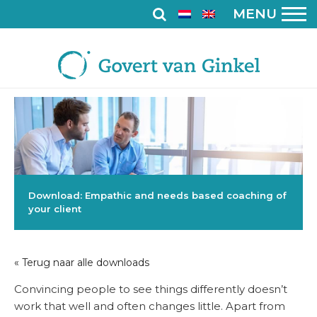
MENU
Download: Empathic and needs based coaching of
your client
« Terug naar alle downloads
Convincing people to see things differently doesn’t
work that well and often changes little. Apart from