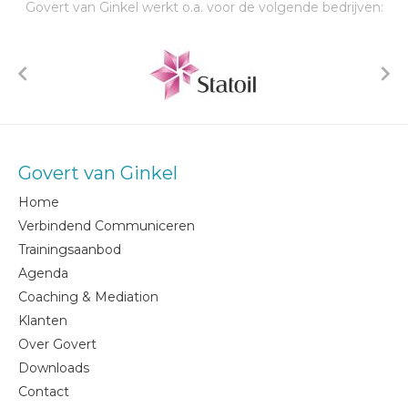
Govert van Ginkel werkt o.a. voor de volgende bedrijven:
Govert van Ginkel
Home
Verbindend Communiceren
Trainingsaanbod
Agenda
Coaching & Mediation
Klanten
Over Govert
Downloads
Contact