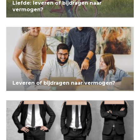
Liefde: leveren of bijdragen naar
vermogen?
Leveren of bijdragen naar vermogen?