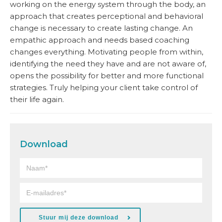
working on the energy system through the body, an
approach that creates perceptional and behavioral
change is necessary to create lasting change. An
empathic approach and needs based coaching
changes everything. Motivating people from within,
identifying the need they have and are not aware of,
opens the possibility for better and more functional
strategies. Truly helping your client take control of
their life again.
Download